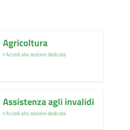
Agricoltura
Accedi alla sezione dedicata
Assistenza agli invalidi
Accedi alla sezione dedicata