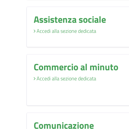
Assistenza sociale
Accedi alla sezione dedicata
Commercio al minuto
Accedi alla sezione dedicata
Comunicazione