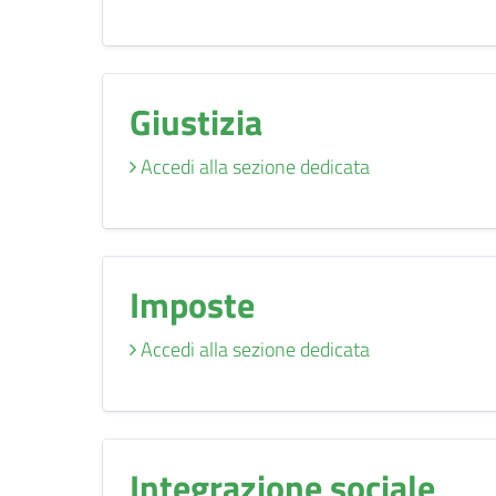
Giustizia
Accedi alla sezione dedicata
Imposte
Accedi alla sezione dedicata
Integrazione sociale