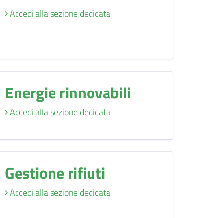
Accedi alla sezione dedicata
Energie rinnovabili
Accedi alla sezione dedicata
Gestione rifiuti
Accedi alla sezione dedicata