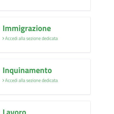
Immigrazione
Accedi alla sezione dedicata
Inquinamento
Accedi alla sezione dedicata
Lavoro