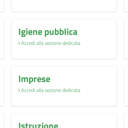
Igiene pubblica
Accedi alla sezione dedicata
Imprese
Accedi alla sezione dedicata
Istruzione