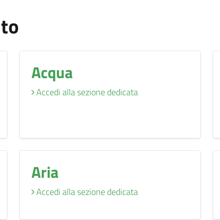
nto
Acqua
Accedi alla sezione dedicata
Aria
Accedi alla sezione dedicata