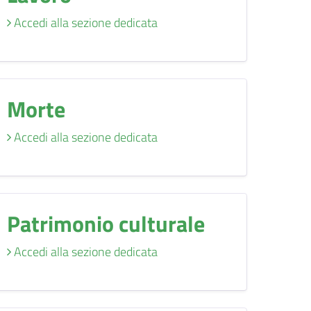
Accedi alla sezione dedicata
Morte
Accedi alla sezione dedicata
Patrimonio culturale
Accedi alla sezione dedicata