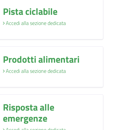
Pista ciclabile
Accedi alla sezione dedicata
Prodotti alimentari
Accedi alla sezione dedicata
Risposta alle
emergenze
Accedi alla sezione dedicata