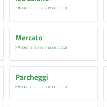
Accedi alla sezione dedicata
Mercato
Accedi alla sezione dedicata
Parcheggi
Accedi alla sezione dedicata