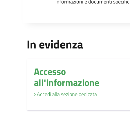
informazioni e documenti specifici
In evidenza
Accesso
all'informazione
Accedi alla sezione dedicata