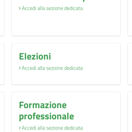
Accedi alla sezione dedicata
Elezioni
Accedi alla sezione dedicata
Formazione
professionale
Accedi alla sezione dedicata