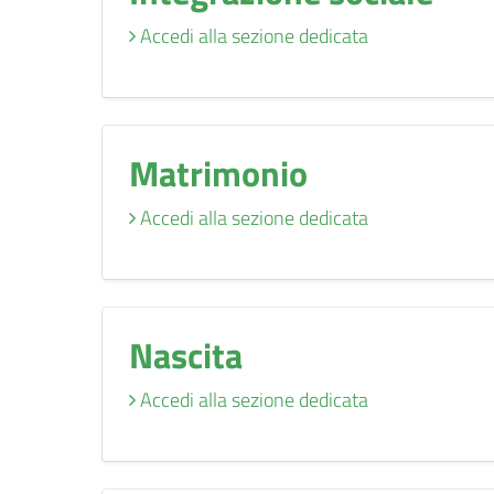
Accedi alla sezione dedicata
Matrimonio
Accedi alla sezione dedicata
Nascita
Accedi alla sezione dedicata