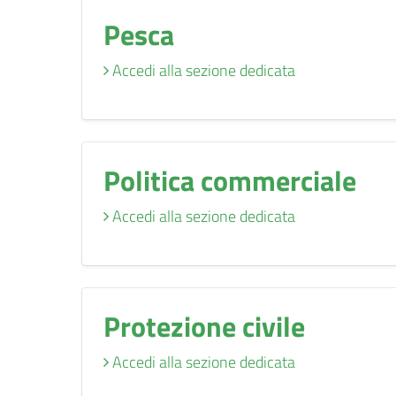
Pesca
Accedi alla sezione dedicata
Politica commerciale
Accedi alla sezione dedicata
Protezione civile
Accedi alla sezione dedicata