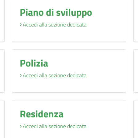
Piano di sviluppo
Accedi alla sezione dedicata
Polizia
Accedi alla sezione dedicata
Residenza
Accedi alla sezione dedicata