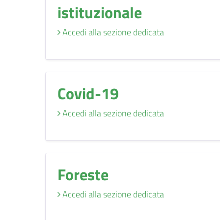
istituzionale
Accedi alla sezione dedicata
Covid-19
Accedi alla sezione dedicata
Foreste
Accedi alla sezione dedicata