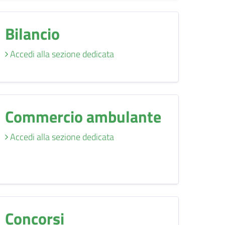
Bilancio
Accedi alla sezione dedicata
Commercio ambulante
Accedi alla sezione dedicata
Concorsi