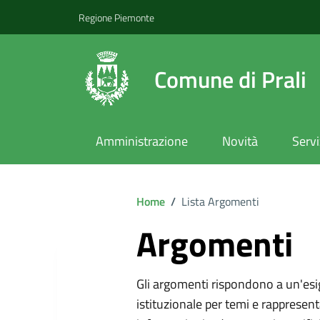
Regione Piemonte
Comune di Prali
Amministrazione
Novità
Servi
Home
/
Lista Argomenti
Argomenti
Gli argomenti rispondono a un'esi
istituzionale per temi e rappresent