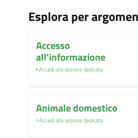
Esplora per argome
Accesso
all'informazione
Accedi alla sezione dedicata
Animale domestico
Accedi alla sezione dedicata