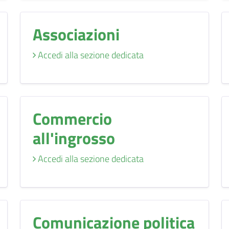
Associazioni
Accedi alla sezione dedicata
Commercio
all'ingrosso
Accedi alla sezione dedicata
Comunicazione politica