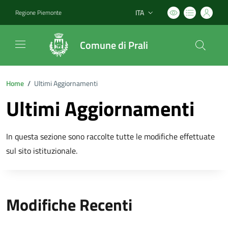
ITA
Regione Piemonte
Lingua attiva:
Comune di Prali
Home
/
Ultimi Aggiornamenti
Ultimi Aggiornamenti
In questa sezione sono raccolte tutte le modifiche effettuate
sul sito istituzionale.
Modifiche Recenti