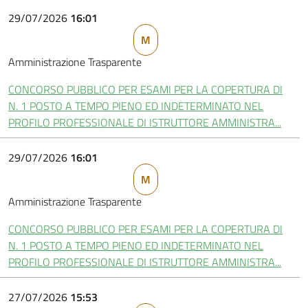
29/07/2026
16:01
M
Amministrazione Trasparente
CONCORSO PUBBLICO PER ESAMI PER LA COPERTURA DI
N. 1 POSTO A TEMPO PIENO ED INDETERMINATO NEL
PROFILO PROFESSIONALE DI ISTRUTTORE AMMINISTRA...
29/07/2026
16:01
M
Amministrazione Trasparente
CONCORSO PUBBLICO PER ESAMI PER LA COPERTURA DI
N. 1 POSTO A TEMPO PIENO ED INDETERMINATO NEL
PROFILO PROFESSIONALE DI ISTRUTTORE AMMINISTRA...
27/07/2026
15:53