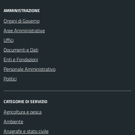
AMMINISTRAZIONE
Organi di Governo
Aree Amministrative
Uffici
Documenti e Dati
Enti e Fondazioni
Personale Amministrativo
Politici
CATEGORIE DI SERVIZIO
Agricoltura e pesca
Ambiente
Anagrafe e stato civile