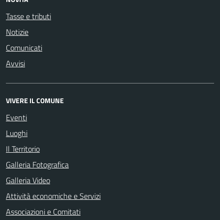
Tasse e tributi
Notizie
Comunicati
Avvisi
VIVERE IL COMUNE
Eventi
Luoghi
Il Territorio
Galleria Fotografica
Galleria Video
Attività economiche e Servizi
Associazioni e Comitati