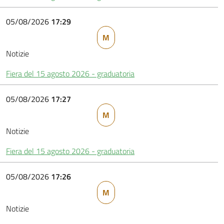
05/08/2026
17:29
M
Notizie
Fiera del 15 agosto 2026 - graduatoria
05/08/2026
17:27
M
Notizie
Fiera del 15 agosto 2026 - graduatoria
05/08/2026
17:26
M
Notizie