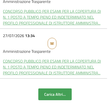
Amministrazione Trasparente
CONCORSO PUBBLICO PER ESAMI PER LA COPERTURA DI
N. 1 POSTO A TEMPO PIENO ED INDETERMINATO NEL
PROFILO PROFESSIONALE DI ISTRUTTORE AMMINISTRA...
27/07/2026
13:34
M
Amministrazione Trasparente
CONCORSO PUBBLICO PER ESAMI PER LA COPERTURA DI
N. 1 POSTO A TEMPO PIENO ED INDETERMINATO NEL
PROFILO PROFESSIONALE DI ISTRUTTORE AMMINISTRA...
Carica Altri...