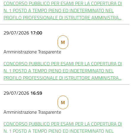
CONCORSO PUBBLICO PER ESAMI PER LA COPERTURA DI
N. 1 POSTO A TEMPO PIENO ED INDETERMINATO NEL
PROFILO PROFESSIONALE DI ISTRUTTORE AMMINISTRA...
29/07/2026
17:00
M
Amministrazione Trasparente
CONCORSO PUBBLICO PER ESAMI PER LA COPERTURA DI
N. 1 POSTO A TEMPO PIENO ED INDETERMINATO NEL
PROFILO PROFESSIONALE DI ISTRUTTORE AMMINISTRA...
29/07/2026
16:59
M
Amministrazione Trasparente
CONCORSO PUBBLICO PER ESAMI PER LA COPERTURA DI
N. 1 POSTO A TEMPO PIENO ED INDETERMINATO NEL