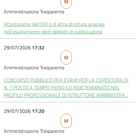
M
Amministrazione Trasparente
Attestazione dell'OIV o di altra struttura analoga
nell'assolvimento degli obblighi di pubblicazione
29/07/2026
17:32
M
Amministrazione Trasparente
CONCORSO PUBBLICO PER ESAMI PER LA COPERTURA DI
N. 1 POSTO A TEMPO PIENO ED INDETERMINATO NEL
PROFILO PROFESSIONALE DI ISTRUTTORE AMMINISTRA...
29/07/2026
17:20
M
Amministrazione Trasparente