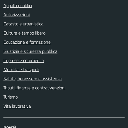
Appalti pubblici
Autorizzazioni
Catasto e urbanistica
Cultura e tempo libero
Educazione e formazione
Giustizia e sicurezza pubblica
Imprese e commercio
Mobilità e trasporti
Salute, benessere e assistenza
Tributi, finanze e contravvenzioni
Turismo
Vita lavorativa
NOVITÀ