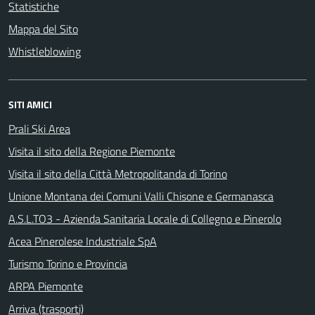
Statistiche
Mappa del Sito
Whistleblowing
SITI AMICI
Prali Ski Area
Visita il sito della Regione Piemonte
Visita il sito della Città Metropolitanda di Torino
Unione Montana dei Comuni Valli Chisone e Germanasca
A.S.L.TO3 - Azienda Sanitaria Locale di Collegno e Pinerolo
Acea Pinerolese Industriale SpA
Turismo Torino e Provincia
ARPA Piemonte
Arriva (trasporti)