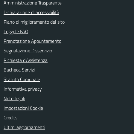
Amministrazione Trasparente
Dichiarazione di accessibilità
Piano di miglioramento del sito
Leggi le FAQ
Prenotazione Appuntamento
Segnalazione Disservizio
Richiesta d'Assistenza
Bacheca Servizi
Statuto Comunale
Informativa privacy
Note legali
Impostazioni Cookie
Credits
Ultimi aggiornamenti