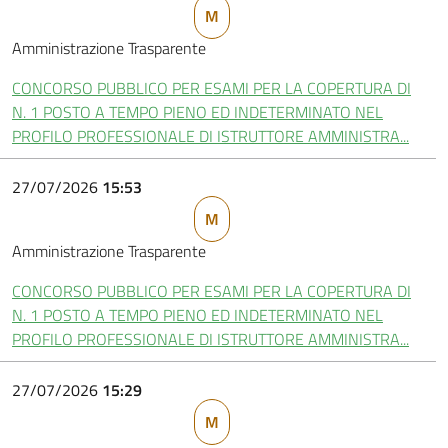
M
Amministrazione Trasparente
CONCORSO PUBBLICO PER ESAMI PER LA COPERTURA DI
N. 1 POSTO A TEMPO PIENO ED INDETERMINATO NEL
PROFILO PROFESSIONALE DI ISTRUTTORE AMMINISTRA...
27/07/2026
15:53
M
Amministrazione Trasparente
CONCORSO PUBBLICO PER ESAMI PER LA COPERTURA DI
N. 1 POSTO A TEMPO PIENO ED INDETERMINATO NEL
PROFILO PROFESSIONALE DI ISTRUTTORE AMMINISTRA...
27/07/2026
15:29
M