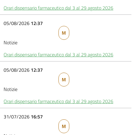
Orari dispensario farmaceutico dal 3 al 29 agosto 2026
05/08/2026
12:37
M
Notizie
Orari dispensario farmaceutico dal 3 al 29 agosto 2026
05/08/2026
12:37
M
Notizie
Orari dispensario farmaceutico dal 3 al 29 agosto 2026
31/07/2026
16:57
M