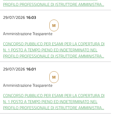
PROFILO PROFESSIONALE DI ISTRUTTORE AMMINISTRA...
29/07/2026
16:03
M
Amministrazione Trasparente
CONCORSO PUBBLICO PER ESAMI PER LA COPERTURA DI
N. 1 POSTO A TEMPO PIENO ED INDETERMINATO NEL
PROFILO PROFESSIONALE DI ISTRUTTORE AMMINISTRA...
29/07/2026
16:01
M
Amministrazione Trasparente
CONCORSO PUBBLICO PER ESAMI PER LA COPERTURA DI
N. 1 POSTO A TEMPO PIENO ED INDETERMINATO NEL
PROFILO PROFESSIONALE DI ISTRUTTORE AMMINISTRA...