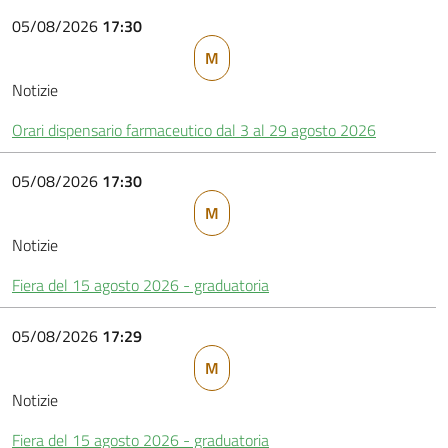
05/08/2026
17:30
M
Notizie
Orari dispensario farmaceutico dal 3 al 29 agosto 2026
05/08/2026
17:30
M
Notizie
Fiera del 15 agosto 2026 - graduatoria
05/08/2026
17:29
M
Notizie
Fiera del 15 agosto 2026 - graduatoria