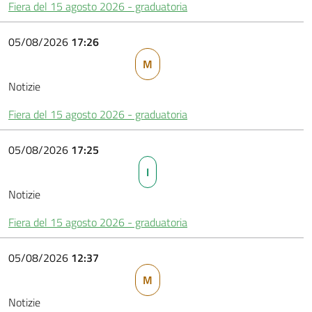
Fiera del 15 agosto 2026 - graduatoria
05/08/2026
17:26
M
Notizie
Fiera del 15 agosto 2026 - graduatoria
05/08/2026
17:25
I
Notizie
Fiera del 15 agosto 2026 - graduatoria
05/08/2026
12:37
M
Notizie