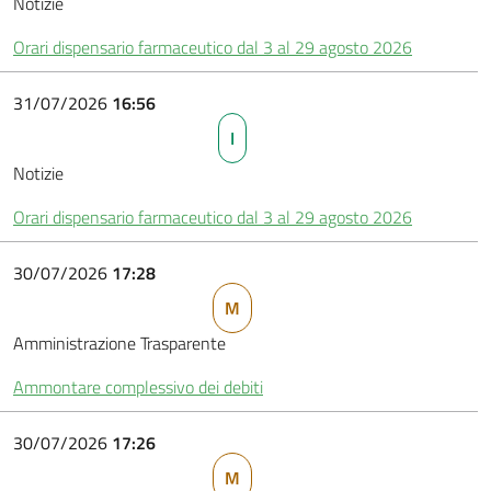
Notizie
Orari dispensario farmaceutico dal 3 al 29 agosto 2026
31/07/2026
16:56
I
Notizie
Orari dispensario farmaceutico dal 3 al 29 agosto 2026
30/07/2026
17:28
M
Amministrazione Trasparente
Ammontare complessivo dei debiti
30/07/2026
17:26
M