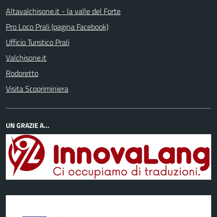
Altavalchisone.it - la valle del Forte
Pro Loco Prali (pagina Facebook)
Ufficio Turistico Prali
Valchisone.it
Rodoretto
Visita Scopriminiera
UN GRAZIE A...