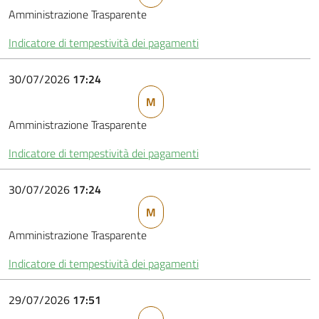
Amministrazione Trasparente
Indicatore di tempestività dei pagamenti
30/07/2026
17:24
M
Amministrazione Trasparente
Indicatore di tempestività dei pagamenti
30/07/2026
17:24
M
Amministrazione Trasparente
Indicatore di tempestività dei pagamenti
29/07/2026
17:51