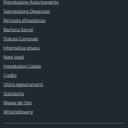
Prenotazione Appuntamento
Segnalazione Disservizio
Richiesta d'Assistenza
Bacheca Servizi
Statuto Comunale
Informativa privacy
Note legali
Impostazioni Cookie
Credits
Ultimi aggiornamenti
Statistiche
Mappa del Sito
Whistleblowing