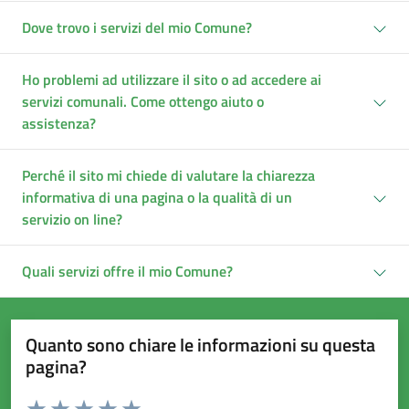
Dove trovo i servizi del mio Comune?
Ho problemi ad utilizzare il sito o ad accedere ai
servizi comunali. Come ottengo aiuto o
assistenza?
Perché il sito mi chiede di valutare la chiarezza
informativa di una pagina o la qualità di un
servizio on line?
Quali servizi offre il mio Comune?
Quanto sono chiare le informazioni su questa
pagina?
Valuta da 1 a 5 stelle la pagina