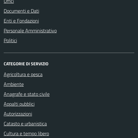
Uffici
Documenti e Dati
Enti e Fondazioni
Personale Amministrativo
Politici
CATEGORIE DI SERVIZIO
Agricoltura e pesca
Ambiente
Anagrafe e stato civile
Appalti pubblici
Autorizzazioni
Catasto e urbanistica
Cultura e tempo libero