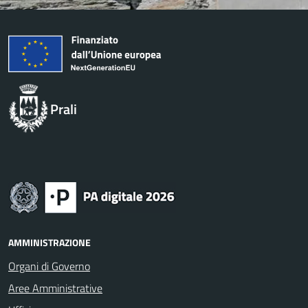
Prali
AMMINISTRAZIONE
Organi di Governo
Aree Amministrative