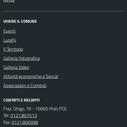
VIVERE IL COMUNE
Eventi
Luoghi
Il Territorio
Galleria Fotografica
Galleria Video
Attività economiche e Servizi
Associazioni e Comitati
CONTATTI E RECAPITI
Fraz. Ghigo, 16 - 10060 Prali (TO)
Tel:
0121.807513
Fax:
0121.806998