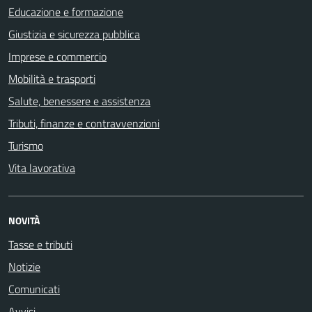
Educazione e formazione
Giustizia e sicurezza pubblica
Imprese e commercio
Mobilità e trasporti
Salute, benessere e assistenza
Tributi, finanze e contravvenzioni
Turismo
Vita lavorativa
NOVITÀ
Tasse e tributi
Notizie
Comunicati
Avvisi