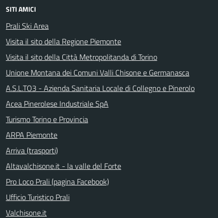
SITI AMICI
Prali Ski Area
Visita il sito della Regione Piemonte
Visita il sito della Città Metropolitanda di Torino
Unione Montana dei Comuni Valli Chisone e Germanasca
A.S.L.TO3 - Azienda Sanitaria Locale di Collegno e Pinerolo
Acea Pinerolese Industriale SpA
Turismo Torino e Provincia
ARPA Piemonte
Arriva (trasporti)
Altavalchisone.it - la valle del Forte
Pro Loco Prali (pagina Facebook)
Ufficio Turistico Prali
Valchisone.it