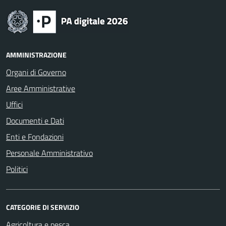
AMMINISTRAZIONE
Organi di Governo
Aree Amministrative
Uffici
Documenti e Dati
Enti e Fondazioni
Personale Amministrativo
Politici
CATEGORIE DI SERVIZIO
Agricoltura e pesca