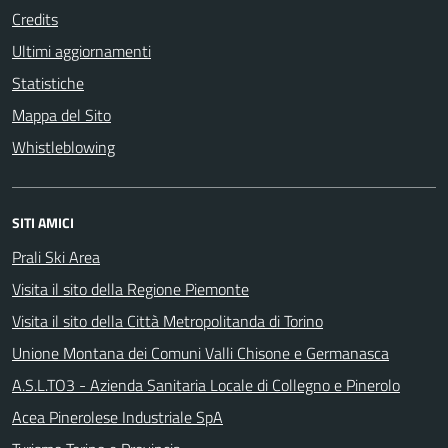
Credits
Ultimi aggiornamenti
Statistiche
Mappa del Sito
Whistleblowing
SITI AMICI
Prali Ski Area
Visita il sito della Regione Piemonte
Visita il sito della Città Metropolitanda di Torino
Unione Montana dei Comuni Valli Chisone e Germanasca
A.S.L.TO3 - Azienda Sanitaria Locale di Collegno e Pinerolo
Acea Pinerolese Industriale SpA