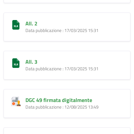
All. 2
Data pubblicazione : 17/03/2025 15:31
All. 3
Data pubblicazione : 17/03/2025 15:31
DGC 49 firmata digitalmente
Data pubblicazione : 12/08/2025 13:49