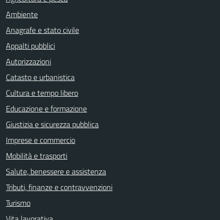
Ambiente
Anagrafe e stato civile
Appalti pubblici
Autorizzazioni
Catasto e urbanistica
Cultura e tempo libero
Educazione e formazione
Giustizia e sicurezza pubblica
Imprese e commercio
Mobilità e trasporti
Salute, benessere e assistenza
Tributi, finanze e contravvenzioni
Turismo
Vita lavorativa