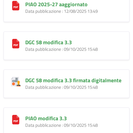
PIAO 2025-27 aaggiornato
Data pubblicazione : 12/08/2025 13:49
DGC 58 modifica 3.3
Data pubblicazione : 09/10/2025 15:48
DGC 58 modifica 3.3 firmata digitalmente
Data pubblicazione : 09/10/2025 15:48
PIAO modifica 3.3
Data pubblicazione : 09/10/2025 15:48