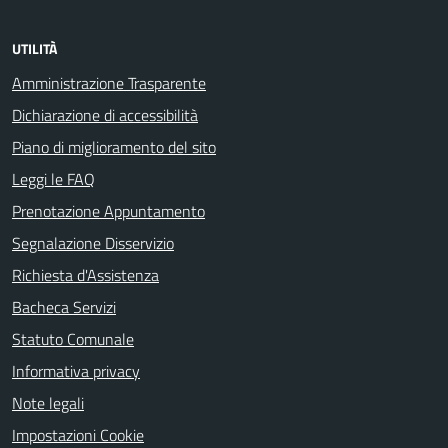
UTILITÀ
Amministrazione Trasparente
Dichiarazione di accessibilità
Piano di miglioramento del sito
Leggi le FAQ
Prenotazione Appuntamento
Segnalazione Disservizio
Richiesta d'Assistenza
Bacheca Servizi
Statuto Comunale
Informativa privacy
Note legali
Impostazioni Cookie