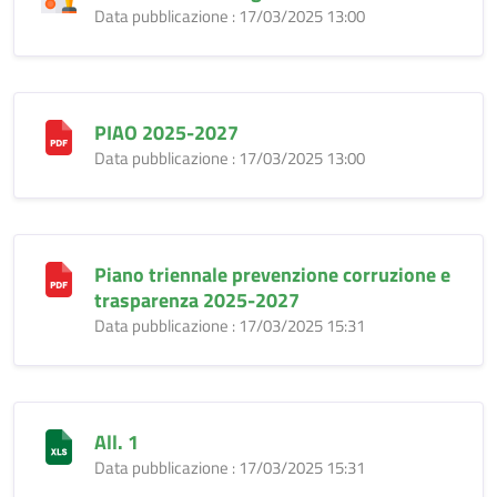
Data pubblicazione : 17/03/2025 13:00
PIAO 2025-2027
Data pubblicazione : 17/03/2025 13:00
Piano triennale prevenzione corruzione e
trasparenza 2025-2027
Data pubblicazione : 17/03/2025 15:31
All. 1
Data pubblicazione : 17/03/2025 15:31