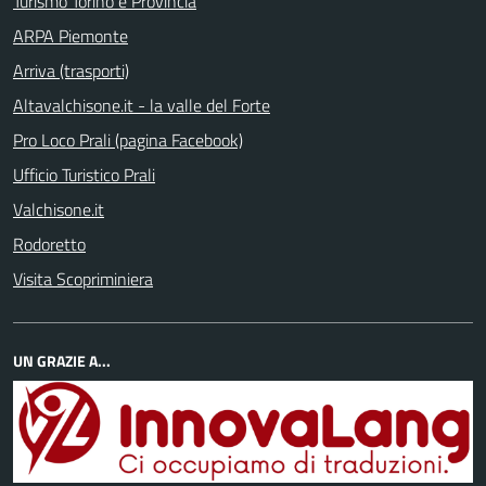
Turismo Torino e Provincia
ARPA Piemonte
Arriva (trasporti)
Altavalchisone.it - la valle del Forte
Pro Loco Prali (pagina Facebook)
Ufficio Turistico Prali
Valchisone.it
Rodoretto
Visita Scopriminiera
UN GRAZIE A...