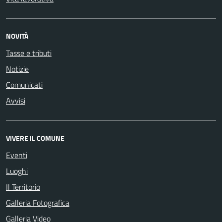
NOVITÀ
Tasse e tributi
Notizie
Comunicati
Avvisi
VIVERE IL COMUNE
Eventi
Luoghi
Il Territorio
Galleria Fotografica
Galleria Video