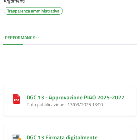
Argomenti
Trasparenza amministrativa
PERFORMANCE
DGC 13 - Approvazione PIAO 2025-2027
Data pubblicazione : 17/03/2025 13:00
DGC 13 Firmata digitalmente