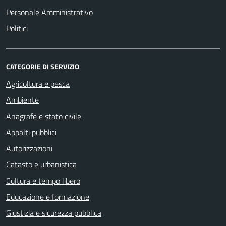
Personale Amministrativo
Politici
CATEGORIE DI SERVIZIO
Agricoltura e pesca
Ambiente
Anagrafe e stato civile
Appalti pubblici
Autorizzazioni
Catasto e urbanistica
Cultura e tempo libero
Educazione e formazione
Giustizia e sicurezza pubblica