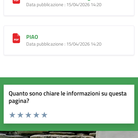
Data pubblicazione : 15/04/2026 14:20
PIAO
Data pubblicazione : 15/04/2026 14:20
Quanto sono chiare le informazioni su questa
pagina?
Valuta da 1 a 5 stelle la pagina
Valuta 1 stelle su 5
Valuta 2 stelle su 5
Valuta 3 stelle su 5
Valuta 4 stelle su 5
Valuta 5 stelle su 5