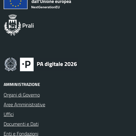
Prali
AMMINISTRAZIONE
Organi di Governo
Aree Amministrative
Uffici
Documenti e Dati
Enti e Fondazioni