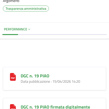
Argomenti
Trasparenza amministrativa
PERFORMANCE
DGC n. 19 PIAO
Data pubblicazione : 15/04/2026 14:20
DGC n. 19 PIAO firmata digitalmente