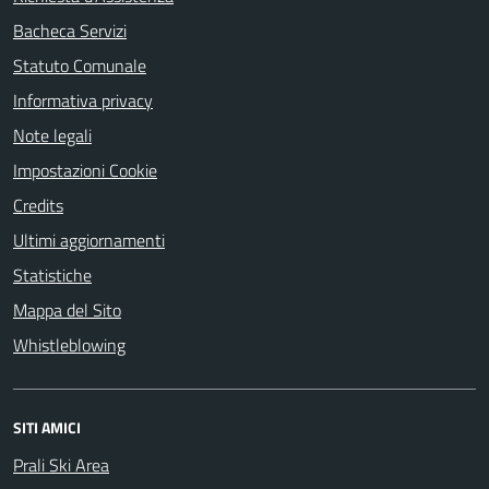
Bacheca Servizi
Statuto Comunale
Informativa privacy
Note legali
Impostazioni Cookie
Credits
Ultimi aggiornamenti
Statistiche
Mappa del Sito
Whistleblowing
SITI AMICI
Prali Ski Area