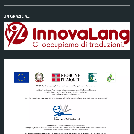
UN GRAZIE A...