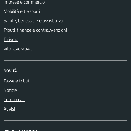
Imprese e commercio
Mobilità e trasporti
Salute, benessere e assistenza
Tributi, finanze e contravvenzioni
Turismo
Vita lavorativa
NOVITÀ
Tasse e tributi
Notizie
Comunicati
Avvisi
VIVERE IL COMUNE