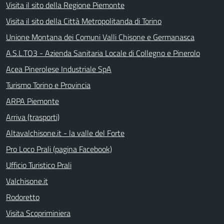
Visita il sito della Regione Piemonte
Visita il sito della Città Metropolitanda di Torino
Unione Montana dei Comuni Valli Chisone e Germanasca
A.S.L.TO3 - Azienda Sanitaria Locale di Collegno e Pinerolo
Acea Pinerolese Industriale SpA
Turismo Torino e Provincia
ARPA Piemonte
Arriva (trasporti)
Altavalchisone.it - la valle del Forte
Pro Loco Prali (pagina Facebook)
Ufficio Turistico Prali
Valchisone.it
Rodoretto
Visita Scopriminiera