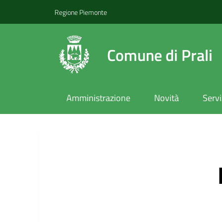
Regione Piemonte
Comune di Prali
Amministrazione
Novità
Servi