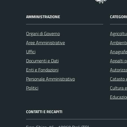
AMMINISTRAZIONE
CATEGORI
Organi di Governo
Agricoltu
Aree Amministrative
Ambient
Uffici
Anagrafe 
Documenti e Dati
Appalti p
Enti e Fondazioni
Autorizza
Personale Amministrativo
Catasto e
Politici
Cultura 
Educazio
CONTATTI E RECAPITI