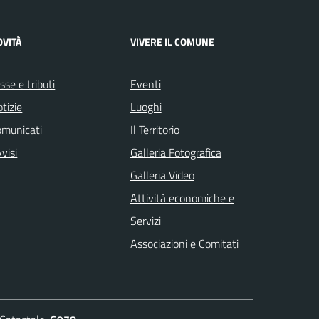
OVITÀ
VIVERE IL COMUNE
sse e tributi
Eventi
tizie
Luoghi
omunicati
Il Territorio
visi
Galleria Fotografica
Galleria Video
Attività economiche e
Servizi
Associazioni e Comitati