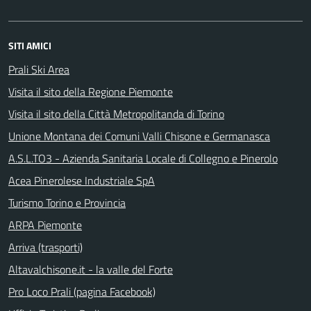
SITI AMICI
Prali Ski Area
Visita il sito della Regione Piemonte
Visita il sito della Città Metropolitanda di Torino
Unione Montana dei Comuni Valli Chisone e Germanasca
A.S.L.TO3 - Azienda Sanitaria Locale di Collegno e Pinerolo
Acea Pinerolese Industriale SpA
Turismo Torino e Provincia
ARPA Piemonte
Arriva (trasporti)
Altavalchisone.it - la valle del Forte
Pro Loco Prali (pagina Facebook)