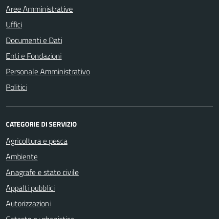
Aree Amministrative
Uffici
Documenti e Dati
Enti e Fondazioni
Personale Amministrativo
Politici
CATEGORIE DI SERVIZIO
Agricoltura e pesca
Ambiente
Anagrafe e stato civile
Appalti pubblici
Autorizzazioni