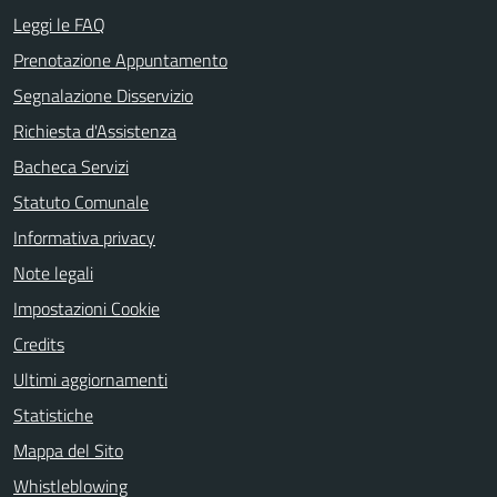
Leggi le FAQ
Prenotazione Appuntamento
Segnalazione Disservizio
Richiesta d'Assistenza
Bacheca Servizi
Statuto Comunale
Informativa privacy
Note legali
Impostazioni Cookie
Credits
Ultimi aggiornamenti
Statistiche
Mappa del Sito
Whistleblowing