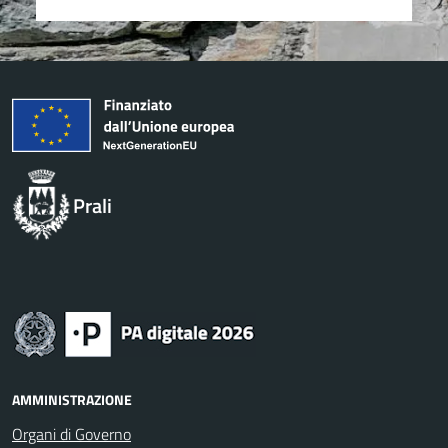
Prali
AMMINISTRAZIONE
Organi di Governo