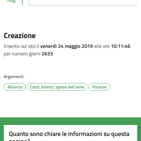
mag
Creazione
Inserito sul sito il
venerdì 24 maggio 2019
alle ore
10:11:46
per numero giorni
2633
Argomenti:
Bilancio
Costi, bilanci, spese dell'ente
Finanze
Quanto sono chiare le informazioni su questa