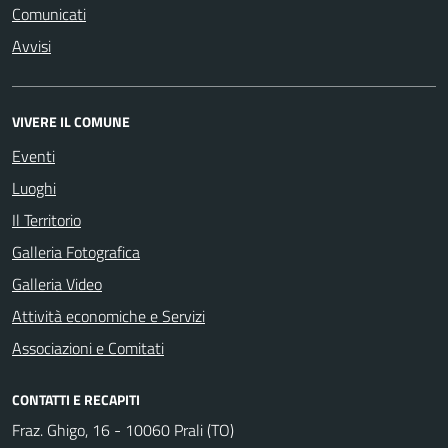
Comunicati
Avvisi
VIVERE IL COMUNE
Eventi
Luoghi
Il Territorio
Galleria Fotografica
Galleria Video
Attività economiche e Servizi
Associazioni e Comitati
CONTATTI E RECAPITI
Fraz. Ghigo, 16 - 10060 Prali (TO)