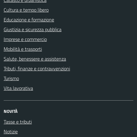
Catasto e urbanistica
Cultura e tempo libero
Educazione e formazione
Giustizia e sicurezza pubblica
Imprese e commercio
Mobilità e trasporti
Salute, benessere e assistenza
Tributi, finanze e contravvenzioni
Turismo
Vita lavorativa
NOVITÀ
Tasse e tributi
Notizie