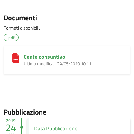
Documenti
Formati disponibili:
.pdf
Conto consuntivo
Ultima modifica il 24/05/2019 10:11
Pubblicazione
2019
24
Data Pubblicazione