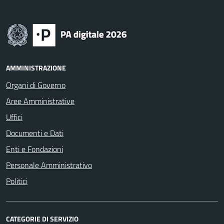
AMMINISTRAZIONE
Organi di Governo
Aree Amministrative
Uffici
Documenti e Dati
Enti e Fondazioni
Personale Amministrativo
Politici
CATEGORIE DI SERVIZIO