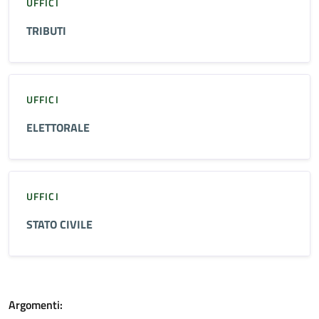
UFFICI
TRIBUTI
UFFICI
ELETTORALE
UFFICI
STATO CIVILE
Argomenti: