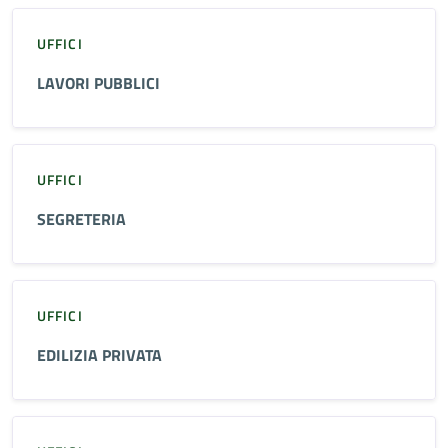
UFFICI
LAVORI PUBBLICI
UFFICI
SEGRETERIA
UFFICI
EDILIZIA PRIVATA