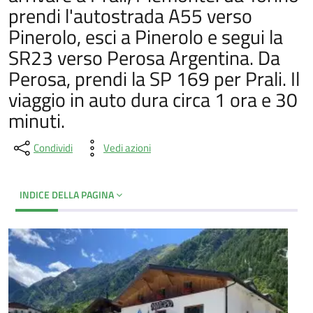
prendi l'autostrada A55 verso
Pinerolo, esci a Pinerolo e segui la
SR23 verso Perosa Argentina. Da
Perosa, prendi la SP 169 per Prali. Il
viaggio in auto dura circa 1 ora e 30
minuti.
Condividi
Vedi azioni
INDICE DELLA PAGINA