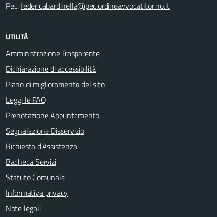
Pec:
federicabardinella@pec.ordineavvocatitorino.it
UTILITÀ
Amministrazione Trasparente
Dichiarazione di accessibilità
Piano di miglioramento del sito
Leggi le FAQ
Prenotazione Appuntamento
Segnalazione Disservizio
Richiesta d'Assistenza
Bacheca Servizi
Statuto Comunale
Informativa privacy
Note legali