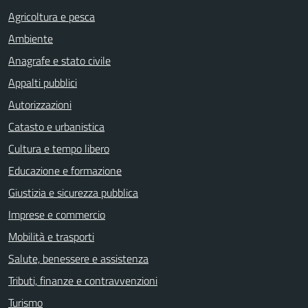
Agricoltura e pesca
Ambiente
Anagrafe e stato civile
Appalti pubblici
Autorizzazioni
Catasto e urbanistica
Cultura e tempo libero
Educazione e formazione
Giustizia e sicurezza pubblica
Imprese e commercio
Mobilità e trasporti
Salute, benessere e assistenza
Tributi, finanze e contravvenzioni
Turismo