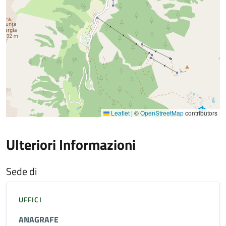
Leaflet
|
©
OpenStreetMap
contributors
Ulteriori Informazioni
Sede di
UFFICI
ANAGRAFE