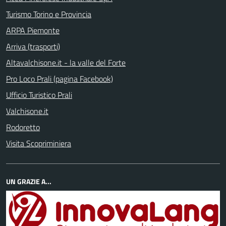
Turismo Torino e Provincia
ARPA Piemonte
Arriva (trasporti)
Altavalchisone.it - la valle del Forte
Pro Loco Prali (pagina Facebook)
Ufficio Turistico Prali
Valchisone.it
Rodoretto
Visita Scopriminiera
UN GRAZIE A...