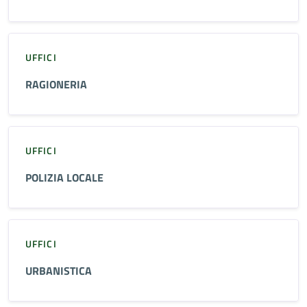
UFFICI
RAGIONERIA
UFFICI
POLIZIA LOCALE
UFFICI
URBANISTICA