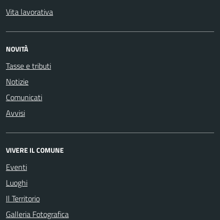
Vita lavorativa
NOVITÀ
Tasse e tributi
Notizie
Comunicati
Avvisi
VIVERE IL COMUNE
Eventi
Luoghi
Il Territorio
Galleria Fotografica