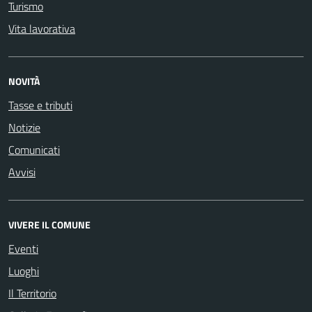
Turismo
Vita lavorativa
NOVITÀ
Tasse e tributi
Notizie
Comunicati
Avvisi
VIVERE IL COMUNE
Eventi
Luoghi
Il Territorio