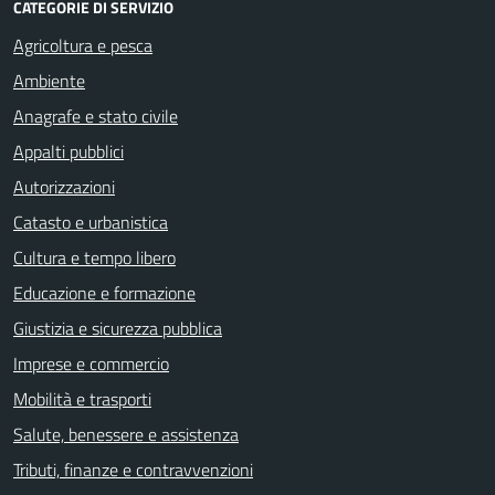
CATEGORIE DI SERVIZIO
Agricoltura e pesca
Ambiente
Anagrafe e stato civile
Appalti pubblici
Autorizzazioni
Catasto e urbanistica
Cultura e tempo libero
Educazione e formazione
Giustizia e sicurezza pubblica
Imprese e commercio
Mobilità e trasporti
Salute, benessere e assistenza
Tributi, finanze e contravvenzioni