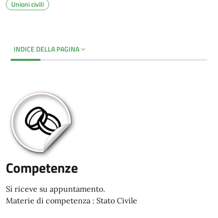
Unioni civili
INDICE DELLA PAGINA
Competenze
Si riceve su appuntamento.
Materie di competenza : Stato Civile