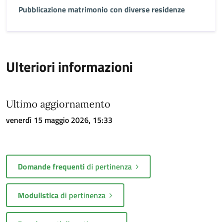
Pubblicazione matrimonio con diverse residenze
Ulteriori informazioni
Ultimo aggiornamento
venerdì 15 maggio 2026, 15:33
Domande frequenti
di pertinenza
Modulistica
di pertinenza