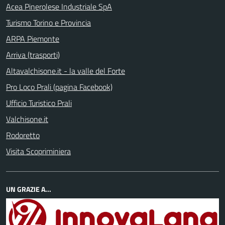
Acea Pinerolese Industriale SpA
Turismo Torino e Provincia
ARPA Piemonte
Arriva (trasporti)
Altavalchisone.it - la valle del Forte
Pro Loco Prali (pagina Facebook)
Ufficio Turistico Prali
Valchisone.it
Rodoretto
Visita Scopriminiera
UN GRAZIE A...