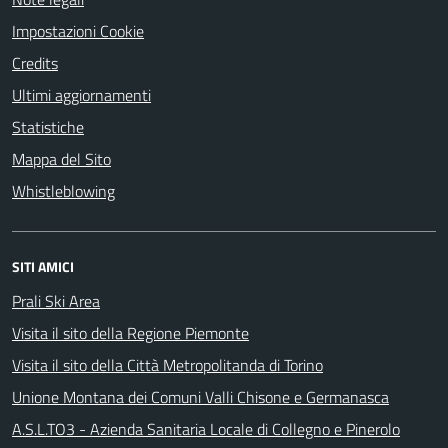
Impostazioni Cookie
Credits
Ultimi aggiornamenti
Statistiche
Mappa del Sito
Whistleblowing
SITI AMICI
Prali Ski Area
Visita il sito della Regione Piemonte
Visita il sito della Città Metropolitanda di Torino
Unione Montana dei Comuni Valli Chisone e Germanasca
A.S.L.TO3 - Azienda Sanitaria Locale di Collegno e Pinerolo