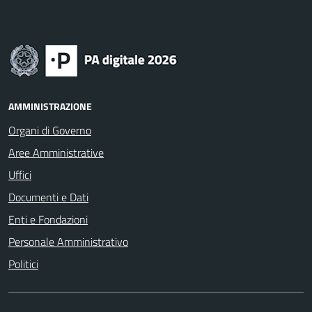
AMMINISTRAZIONE
Organi di Governo
Aree Amministrative
Uffici
Documenti e Dati
Enti e Fondazioni
Personale Amministrativo
Politici