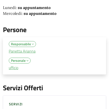
Lunedì:
su appuntamento
Mercoledì:
su appuntamento
Persone
Responsabile
Panetta Arianna
Personale
ufficio
Servizi Offerti
SERVIZI