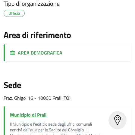
Tipo di organizzazione
Ufficio
Area di riferimento
AREA DEMOGRAFICA
Sede
Fraz. Ghigo, 16 - 10060 Prali (TO)
Municipio di Prali
Il Municipio è l'edificio sede degli uffici comunali
nonché dell'aula per le Sedute del Consiglio. Il